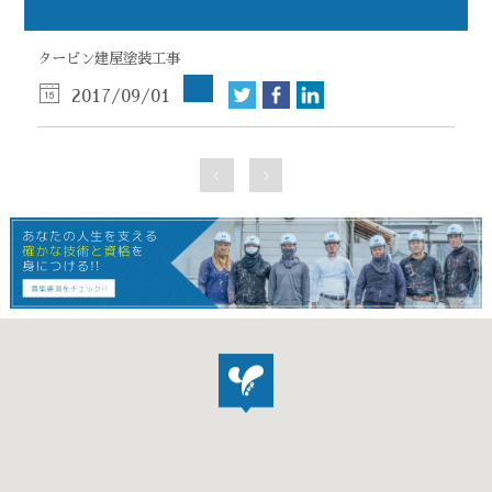
タービン建屋塗装工事
2017/09/01