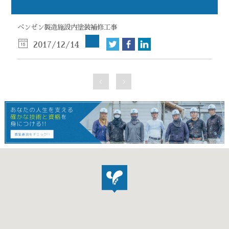
ベンゼン製造施設内塗装補修工事
2017/12/14