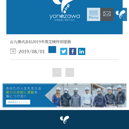
山九株式会社2019年度定検件別塗装
2019/08/01