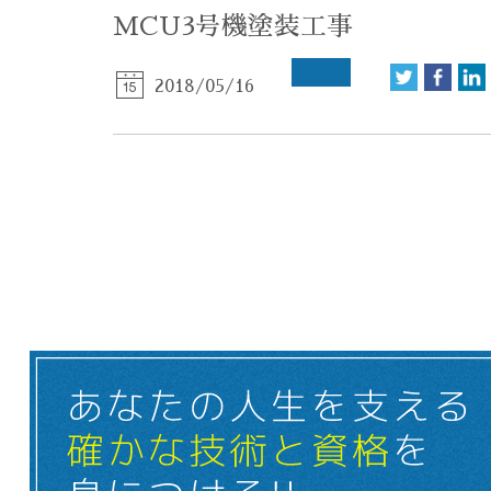
MCU3号機塗装工事
2018/05/16