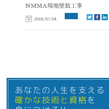
NMMA現地塗装工事
2018/07/04